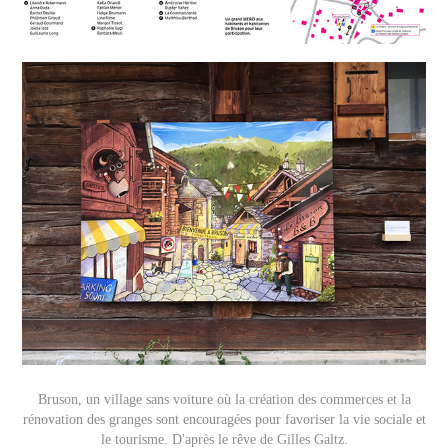
Bruson, un village sans voiture où la création des commerces et la
rénovation des granges sont encouragées pour favoriser la vie sociale et
le tourisme. D'après le rêve de Gilles Galtz.