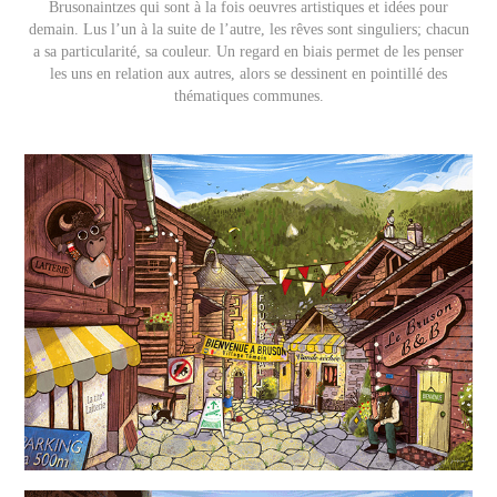
Brusonaintzes qui sont à la fois oeuvres artistiques et idées pour
demain. Lus l’un à la suite de l’autre, les rêves sont singuliers; chacun
a sa particularité, sa couleur.
Un regard en biais permet de les penser
les uns en relation aux autres, alors se dessinent en pointillé des
thématiques communes.